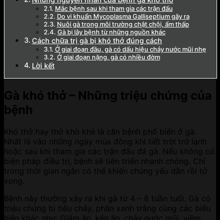
Mắc bệnh sau khi tham gia các trận đấu
Do vi khuẩn Mycoplasma Galliseptium gây ra
Nuôi gà trong môi trường chật chội, ẩm thấp
Gà bị lây bệnh từ những nguồn khác
Cách chữa trị gà bị khó thở đúng cách
Ở giai đoạn đầu, gà có dấu hiệu chảy nước mũi nhẹ
Ở giai đoạn nặng, gà có nhiều đờm
Lời kết
Gà khó thở – Những triệu chứng của
bệnh
Khó thở hay thở khò khè là căn bệnh phổ biến ở gà.
Nhất là vào những ngày mùa đông khi tiết trời trở lạnh
hoặc sau khi tham gia các trận đấu đá gà. Nếu không có
biện pháp điều trị, bệnh sẽ tiến triển nhanh chóng. Chỉ
trong thời gian ngắn có thể khiến chúng yếu dần rồi tử
vong.
Bệnh này thường xảy ra khi gà từ 4 – 8 tuần tuổi. Gà có
triệu chứng bị tiêu chảy, phân xanh trắng cùng các biểu
hiện khác như: Giảm ăn, kén ăn, chảy nước mũi, viêm