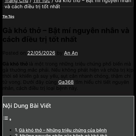
Trang Chủ
/
Tin Tức
/
Gà khó thở – Bật mí nguyên nhân
và cách điều trị tốt nhất
Tin Tức
Gà khó thở – Bật mí nguyên nhân và
cách điều trị tốt nhất
Posted on
22/05/2026
by
An An
Gà khó thở
là một trong những triệu chứng phổ biến mà
gà thường mắc phải. Nếu không phát hiện và chữa trị kịp
thời sẽ khiến gà suy yếu, sụt cân nhanh chóng, thậm chí
tử vong. Dưới đây cùng
Ga368
tìm hiểu chi tiết nguyên
nhân, cách điều trị loại bệnh này.
Nội Dung Bài Viết
Gà khó thở – Những triệu chứng của bệnh
Những nguyên nhân của bệnh gà khó thở