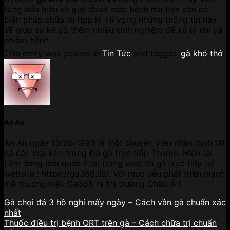
từng dấu hiệu và giai đoạn mắc bệnh mà bạn cần có
biện pháp chữa trị hợp lý. Hi vọng những thông tin này
sẽ giúp sư kê có thêm nhiều kinh nghiệm để xử lý khi gà
nhiễm bệnh.
This entry was posted in
Tin Tức
and tagged
gà khó thở
.
An An
An An ngày 13/06/1993 là một chuyên viên nhận định tất
cả các loại kèo trong Đá gà trực tiếp Thomo. Hiện tại
Lâm đang làm quản lí tại trang web đá gà trực tiếp tại
website : https://ga368.llc/. Với mục tiêu phát triển mạnh
mẽ thương hiệu Ga368 ra thị trường Châu Á !
Gà chọi đá 3 hồ nghỉ mấy ngày – Cách vần gà chuẩn xác
nhất
Thuốc điều trị bệnh ORT trên gà – Cách chữa trị chuẩn