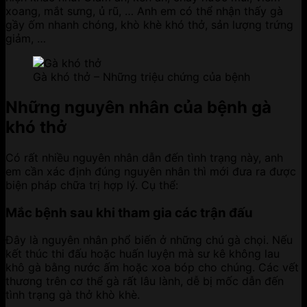
xoang, mắt sưng, ủ rũ, … Anh em có thể nhận thấy gà
gầy ốm nhanh chóng, khò khè khó thở, sản lượng trứng
giảm, …
Gà khó thở – Những triệu chứng của bệnh
Những nguyên nhân của bệnh gà
khó thở
Có rất nhiều nguyên nhân dẫn đến tình trạng này, anh
em cần xác định đúng nguyên nhân thì mới đưa ra được
biện pháp chữa trị hợp lý. Cụ thể:
Mắc bệnh sau khi tham gia các trận đấu
Đây là nguyên nhân phổ biến ở những chú gà chọi. Nếu
kết thúc thi đấu hoặc huấn luyện mà sư kê không lau
khô gà bằng nước ấm hoặc xoa bóp cho chúng. Các vết
thương trên cơ thể gà rất lâu lành, dễ bị mốc dẫn đến
tình trạng gà thở khò khè.