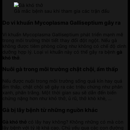
Gà mắc bệnh sau khi tham gia các trận đấu
Do vi khuẩn
Mycoplasma Galliseptium gây ra
Vi khuẩn Mycoplasma Galliseptium phát triển mạnh mẽ
trong môi trường thời tiết thay đổi đột ngột. Nếu gà
không được tiêm phòng cũng như không có chế độ dinh
dưỡng hợp lý. Loại vi khuẩn này có thể gây ra bệnh
gà
khó thở
.
Nuôi gà trong môi trường chật chội, ẩm thấp
Nếu được nuôi trong môi trường sống quá kín hay quá
ẩm thấp, chật chội sẽ gây ra các triệu chứng như phân
xanh, phân trắng. Một thời gian sau sẽ dẫn đến biến
chứng nặng hơn như khó thở, ủ rũ, thở khò khè, …
Gà bị lây bệnh từ những nguồn khác
Gà khó thở
có lây hay không? Không những có mà còn
lây bệnh với tỷ lệ khá cao. Chủ yếu qua các con đường