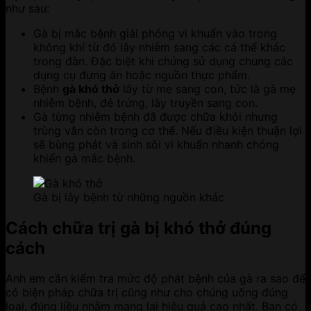
như sau:
Gà bị mắc bệnh giải phóng vi khuẩn vào trong
không khí từ đó lây nhiễm sang các cá thể khác
trong đàn. Đặc biệt khi chúng sử dụng chung các
dụng cụ đựng ăn hoặc nguồn thực phẩm.
Bệnh
gà khó thở
lây từ mẹ sang con, tức là gà mẹ
nhiễm bệnh, đẻ trứng, lây truyền sang con.
Gà từng nhiễm bệnh đã được chữa khỏi nhưng
trùng vẫn còn trong cơ thể. Nếu điều kiện thuận lợi
sẽ bùng phát và sinh sôi vi khuẩn nhanh chóng
khiến gà mắc bệnh.
Gà bị lây bệnh từ những nguồn khác
Cách chữa trị gà bị khó thở đúng
cách
Anh em cần kiểm tra mức độ phát bệnh của gà ra sao để
có biện pháp chữa trị cũng như cho chúng uống đúng
loại, đúng liều nhằm mang lại hiệu quả cao nhất. Bạn có