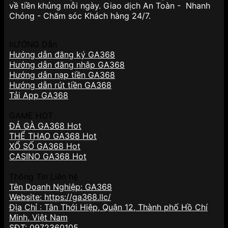
về tiền khủng mỗi ngày. Giao dịch An Toàn - Nhanh
Chóng - Chăm sóc Khách hàng 24/7.
hƯỚNG Dẫn
Hướng dẫn đăng ký GA368
Hướng dẫn đăng nhập GA368
Hướng dẫn nạp tiền GA368
Hướng dẫn rút tiền GA368
Tải App GA368
GAME HOT
ĐÁ GÀ GA368
THỂ THAO GA368
XỔ SỐ GA368
CASINO GA368
Thông Tin Liên hệ
Tên Doanh Nghiệp: GA368
Website: https://ga368.llc/
Địa Chỉ : Tân Thới Hiệp, Quận 12, Thành phố Hồ Chí
Minh, Việt Nam
SĐT: 0972360105