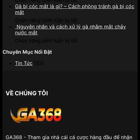
Chức năng bình luận bị tắt
hấp
giá
Game
Gà bị cóc mắt là gì? – Cách phòng tránh gà bị cóc
dẫn,
gà
mắt
Bắn
không
tre
cá
ở
Chức năng bình luận bị tắt
giới
cảnh
Ga368
Gà
Nguyên nhân và cách xử lý gà nhắm mắt chảy
hạn
chính
–
nước mắt
bị
xác,
bắn
cóc
ở
Chức năng bình luận bị tắt
mới
nhanh
mắt
Nguyên
nhất
tay,
là
Chuyên Mục Nổi Bật
nhân
hiện
thưởng
gì?
và
nay
lớn
Tin Tức
(33)
–
cách
nhận
Cách
xử
ngay
phòng
lý
tránh
gà
gà
nhắm
VỀ CHÚNG TÔI
bị
mắt
cóc
chảy
mắt
nước
mắt
GA368 - Tham gia nhà cái cá cược hàng đầu để nhận