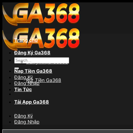
Skip
to
content
Trang chủ
Đăng Ký Ga368
Đăng Nhập Ga368
Nạp Tiền Ga368
Đăng Ký
Rút Tiền Ga368
Đăng Nhập
Tin Tức
Tải App Ga368
Đăng Ký
Đăng Nhập