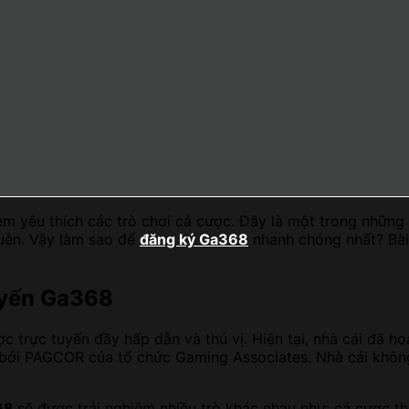
 em yêu thích các trò chơi cá cược. Đây là một trong những
quên. Vậy làm sao để
đăng ký Ga368
nhanh chóng nhất? Bài 
uyến Ga368
 trực tuyến đầy hấp dẫn và thú vị. Hiện tại, nhà cái đã h
ởi PAGCOR của tổ chức Gaming Associates. Nhà cái không 
368
sẽ được trải nghiệm nhiều trò khác nhau như: cá cược th