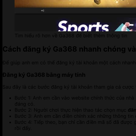
Tìm hiểu rõ hơn về Ga368 để biết thêm thông tin
Cách đăng ký Ga368 nhanh chóng và
Để giúp anh em có thể đăng ký tài khoản một cách nhanh c
Đăng ký Ga368 bằng máy tính
Sau đây là các bước đăng ký tài khoản tham gia cá cược 
Bước 1: Anh em cần vào website chính thức của nhà 
đáng có.
Bước 2: Người chơi thực hiện thao tác chọn mục
đă
Bước 3: Anh em cần điền chính xác những thông tin 
Bước 4: Tiếp theo, bạn chỉ cần điền mã số đã được 
rồi đấy.