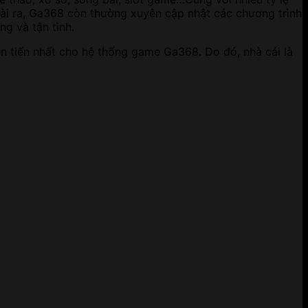
ài ra, Ga368 còn thường xuyên cập nhật các chương trình
ng và tận tình.
ên tiến nhất cho hệ thống game Ga368. Do đó, nhà cái là