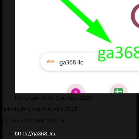
link-chuan-chinh-thuc-nam-2026
link chuẩn chính thức năm 2026
👉 Truy cập chính thức tại:
https://ga368.llc/