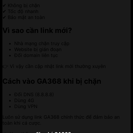
✔ Không bị chặn
✔ Tốc độ nhanh
✔ Bảo mật an toàn
Vì sao cần link mới?
Nhà mạng chặn truy cập
Website bị gián đoạn
Đổi domain liên tục
👉 Vì vậy cần cập nhật link mới thường xuyên
Cách vào GA368 khi bị chặn
Đổi DNS (8.8.8.8)
Dùng 4G
Dùng VPN
Luôn sử dụng link GA368 chính thức để đảm bảo an
toàn khi cá cược.