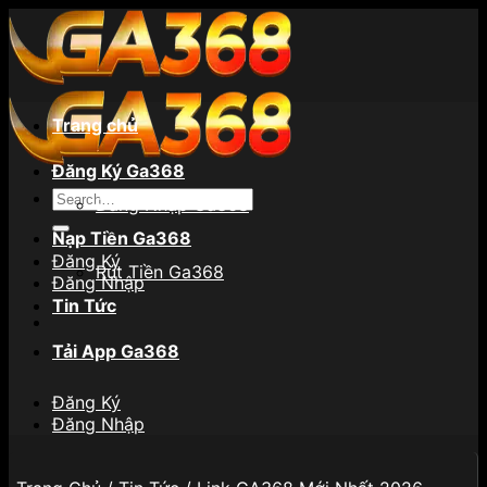
Skip
to
content
Trang chủ
Đăng Ký Ga368
Đăng Nhập Ga368
Nạp Tiền Ga368
Đăng Ký
Rút Tiền Ga368
Đăng Nhập
Tin Tức
Tải App Ga368
Đăng Ký
Đăng Nhập