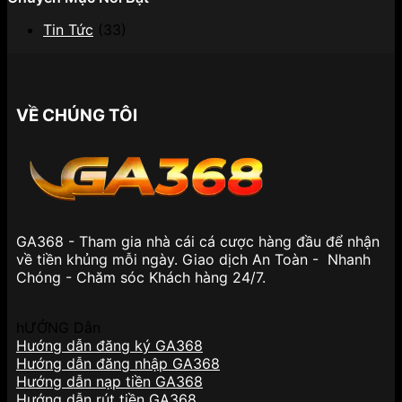
hiện
thưởng
gì?
và
nay
lớn
Tin Tức
(33)
–
cách
nhận
Cách
xử
ngay
phòng
lý
tránh
gà
gà
nhắm
VỀ CHÚNG TÔI
bị
mắt
cóc
chảy
mắt
nước
mắt
GA368 - Tham gia nhà cái cá cược hàng đầu để nhận
về tiền khủng mỗi ngày. Giao dịch An Toàn - Nhanh
Chóng - Chăm sóc Khách hàng 24/7.
hƯỚNG Dẫn
Hướng dẫn đăng ký GA368
Hướng dẫn đăng nhập GA368
Hướng dẫn nạp tiền GA368
Hướng dẫn rút tiền GA368