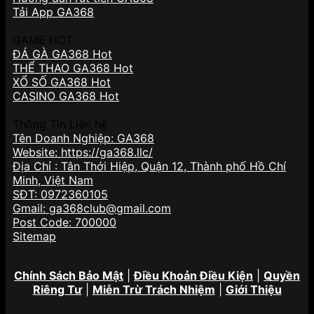
Tải App GA368
GAME HOT
ĐÁ GÀ GA368
THỂ THAO GA368
XỔ SỐ GA368
CASINO GA368
Thông Tin Liên hệ
Tên Doanh Nghiệp: GA368
Website: https://ga368.llc/
Địa Chỉ : Tân Thới Hiệp, Quận 12, Thành phố Hồ Chí
Minh, Việt Nam
SĐT: 0972360105
Gmail:
ga368club@gmail.com
Post Code: 700000
Sitemap
Chính Sách Bảo Mật
|
Điều Khoản Điều Kiện
|
Quyền
Riêng Tư
|
Miễn Trừ Trách Nhiệm
|
Giới Thiệu