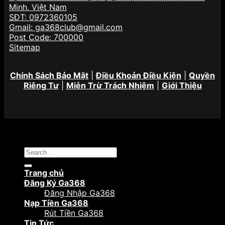
Minh, Việt Nam
SĐT: 0972360105
Gmail:
ga368club@gmail.com
Post Code: 700000
Sitemap
Chính Sách Bảo Mật
|
Điều Khoản Điều Kiện
|
Quyền
Riêng Tư
|
Miễn Trừ Trách Nhiệm
|
Giới Thiệu
Copyright 2026 ©
Bản Quyền Thuộc Về An An |
Ga368.club
Trang chủ
Đăng Ký Ga368
Đăng Nhập Ga368
Nạp Tiền Ga368
Rút Tiền Ga368
Tin Tức