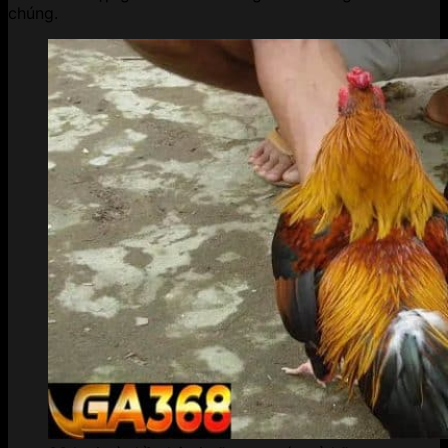
chúng.