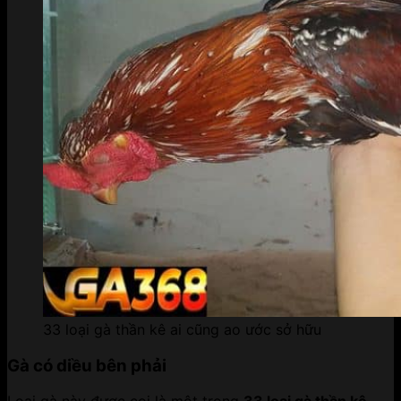
33 loại gà thần kê ai cũng ao ước sở hữu
Gà có diều bên phải