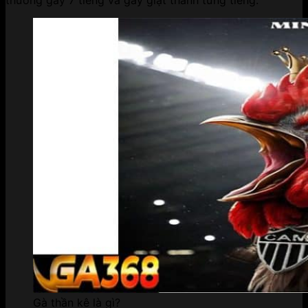
thường gáy 7 tiếng và gáy giật thành từng tiếng.
Gà thần kê là gì?