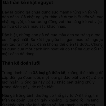
Gà thần kê nhật nguyệt
Đây là giống gà chứa đựng sức mạnh khủng khiếp về
đòn đánh. Gà nhật nguyệt thần kê được biết đến với cựa
nhật nguyệt, có sự tương đồng với thư hùng kê với việc
sở hữu cặp cựa màu sắc khác nhau.
Đặc biệt, những con gà có cựa màu đen và trắng được
coi là quý nhất. Sự kết hợp giữa hai gam màu trái ngược
này tạo ra một sức đánh không thể diễn tả được. Chúng
sử dụng cựa một cách linh hoạt và có thể hạ gục đối thủ
một cách dễ dàng.
Thần kê đoản lưỡi
Trong danh sách
33 loại gà thần kê
, không thể không đề
cập đến gà đoản lưỡi, một loại gà đặc biệt với đặc điểm
lưỡi ngắn. Giống gà này có sự khác biệt đáng chú ý
trong tiếng gáy, dễ nhận biết.
Nếu gà trống bình thường có thể gáy từ 7-8 tiếng, thì
thần kê đoản lưỡi chỉ gáy khoảng 1-2 tiếng rồi im lặng.
Sự khác biệt này khá giống với âm thanh của những