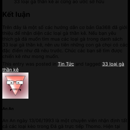
33 loại gà thần kê ai cũng ao ước sở hữu
Kết luận
Trên đây là một số các hướng dẫn cơ bản Ga368 đã giới
thiệu để nhận diện các loại gà thần kê. Nếu bạn yêu
thích gà đá muốn tìm mua các loại gà trong danh sách
33 loại gà thần kê, nên ưu tiên những con gà chọi có các
đặc điểm như đã nêu trước. Chúc các bạn sẽ tìm được
chiến kê như mong muốn.
This entry was posted in
Tin Tức
and tagged
33 loại gà
thần kê
.
An An
An An ngày 13/06/1993 là một chuyên viên nhận định tất
cả các loại kèo trong Đá gà trực tiếp Thomo. Hiện tại